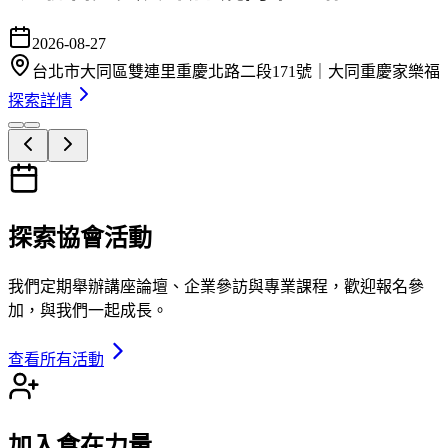
2026-08-27
台北市大同區雙連里重慶北路二段171號｜大同重慶家樂福
探索詳情
探索協會活動
我們定期舉辦講座論壇、企業參訪與專業課程，歡迎報名參
加，與我們一起成長。
查看所有活動
加入食在力量