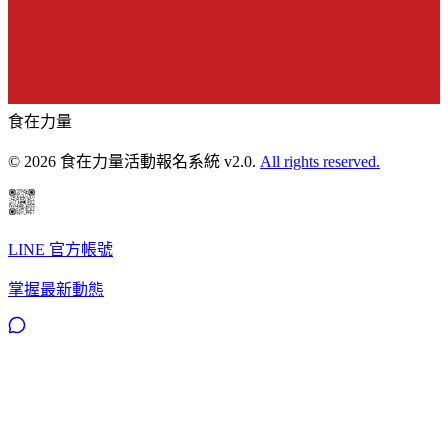
食在力量
© 2026 食在力量活動報名系統 v2.0.
All rights reserved.
LINE 官方帳號
掌握最新動態