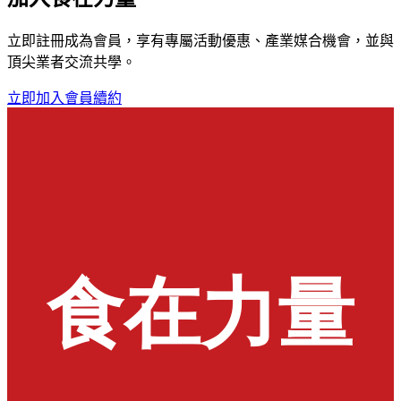
立即註冊成為會員，享有專屬活動優惠、產業媒合機會，並與
頂尖業者交流共學。
立即加入
會員續約